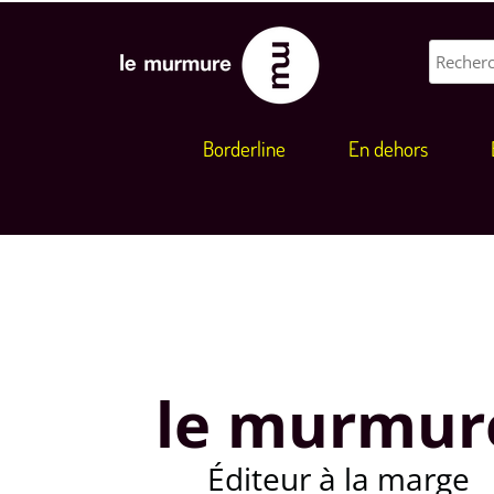
Borderline
En dehors
le murmur
Éditeur à la marge