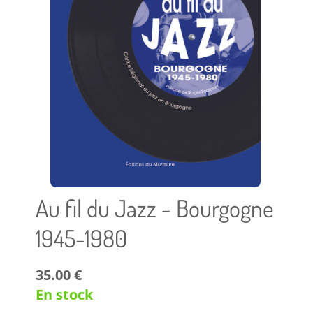
Au fil du Jazz - Bourgogne
1945-1980
35.00 €
En stock