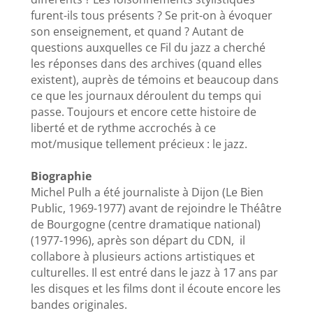
furent-ils tous présents ? Se prit-on à évoquer
son enseignement, et quand ? Autant de
questions auxquelles ce Fil du jazz a cherché
les réponses dans des archives (quand elles
existent), auprès de témoins et beaucoup dans
ce que les journaux déroulent du temps qui
passe. Toujours et encore cette histoire de
liberté et de rythme accrochés à ce
mot/musique tellement précieux : le jazz.
Biographie
Michel Pulh a été journaliste à Dijon (Le Bien
Public, 1969-1977) avant de rejoindre le Théâtre
de Bourgogne (centre dramatique national)
(1977-1996), après son départ du CDN, il
collabore à plusieurs actions artistiques et
culturelles. Il est entré dans le jazz à 17 ans par
les disques et les films dont il écoute encore les
bandes originales.