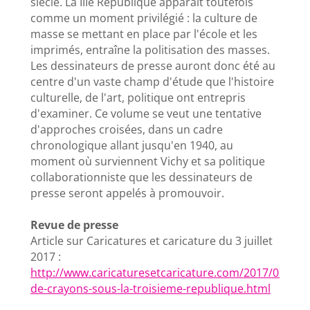
siècle. La IIIe République apparaît toutefois
comme un moment privilégié : la culture de
masse se mettant en place par l'école et les
imprimés, entraîne la politisation des masses.
Les dessinateurs de presse auront donc été au
centre d'un vaste champ d'étude que l'histoire
culturelle, de l'art, politique ont entrepris
d'examiner. Ce volume se veut une tentative
d'approches croisées, dans un cadre
chronologique allant jusqu'en 1940, au
moment où surviennent Vichy et sa politique
collaborationniste que les dessinateurs de
presse seront appelés à promouvoir.
Revue de presse
Article sur Caricatures et caricature du 3 juillet
2017 :
http://www.caricaturesetcaricature.com/2017/07/cou
de-crayons-sous-la-troisieme-republique.html