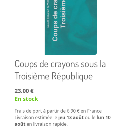
Coups de crayons sous la
Troisième République
23.00 €
En stock
Frais de port à partir de
6.90 €
en France
Livraison estimée le
jeu 13 août
ou le
lun 10
août
en livraison rapide.