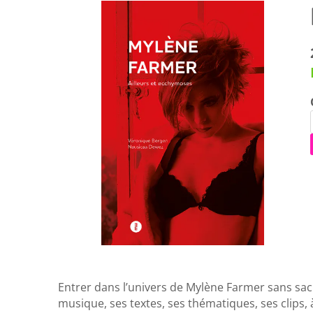
Entrer dans l’univers de Mylène Farmer sans sac
musique, ses textes, ses thématiques, ses clips,