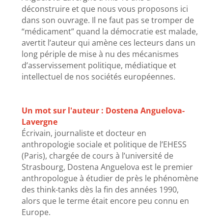
déconstruire et que nous vous proposons ici
dans son ouvrage. Il ne faut pas se tromper de
“médicament” quand la démocratie est malade,
avertit l’auteur qui amène ces lecteurs dans un
long périple de mise à nu des mécanismes
d’asservissement politique, médiatique et
intellectuel de nos sociétés européennes.
Un mot sur l'auteur : Dostena Anguelova-
Lavergne
Écrivain, journaliste et docteur en
anthropologie sociale et politique de l’EHESS
(Paris), chargée de cours à l’université de
Strasbourg, Dostena Anguelova est le premier
anthropologue à étudier de près le phénomène
des think-tanks dès la fin des années 1990,
alors que le terme était encore peu connu en
Europe.