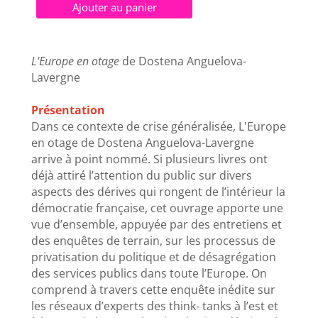
Ajouter au panier
L'Europe en otage
de Dostena Anguelova-
Lavergne
Présentation
Dans ce contexte de crise généralisée, L'Europe
en otage de Dostena Anguelova-Lavergne
arrive à point nommé. Si plusieurs livres ont
déjà attiré l’attention du public sur divers
aspects des dérives qui rongent de l’intérieur la
démocratie française, cet ouvrage apporte une
vue d’ensemble, appuyée par des entretiens et
des enquêtes de terrain, sur les processus de
privatisation du politique et de désagrégation
des services publics dans toute l’Europe. On
comprend à travers cette enquête inédite sur
les réseaux d’experts des think- tanks à l’est et