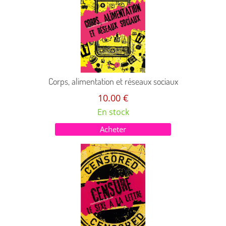
Corps, alimentation et réseaux sociaux
10.00 €
En stock
Acheter