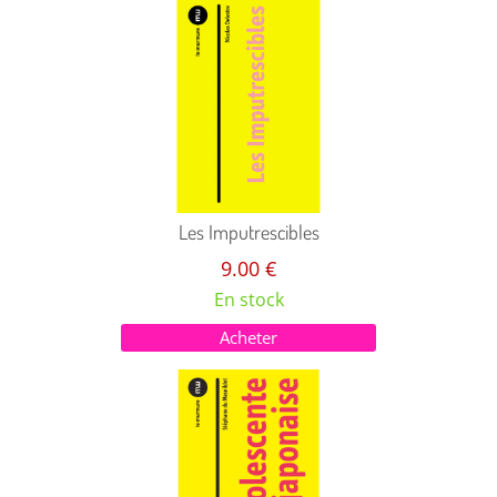
Les Imputrescibles
9.00 €
En stock
Acheter