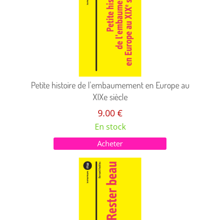
Petite histoire de l'embaumement en Europe au
XIXe siècle
9.00 €
En stock
Acheter