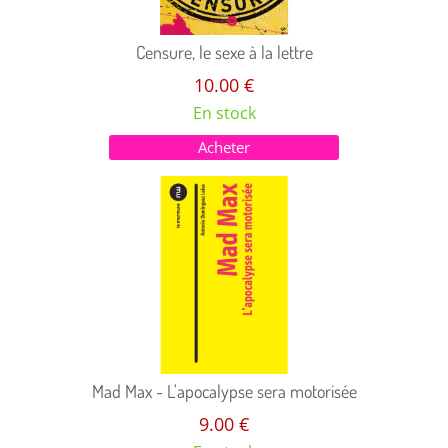
Censure, le sexe à la lettre
10.00 €
En stock
Acheter
Mad Max - L'apocalypse sera motorisée
9.00 €