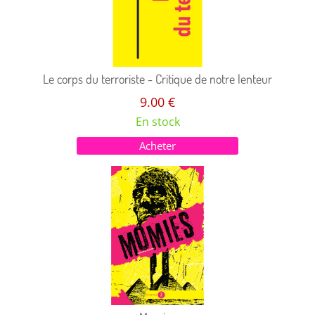
Le corps du terroriste - Critique de notre lenteur
9.00 €
En stock
Acheter