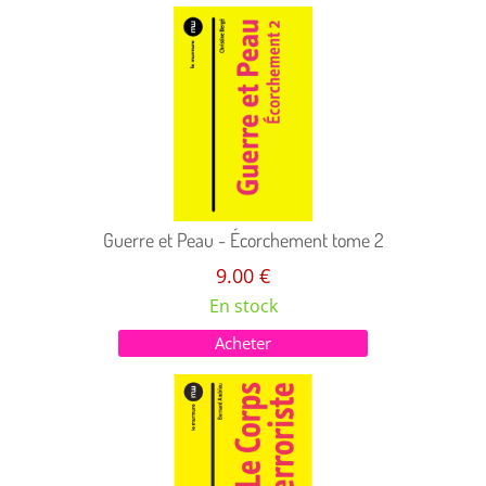
Guerre et Peau - Écorchement tome 2
9.00 €
En stock
Acheter